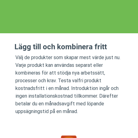
Lägg till och kombinera fritt
Välj de produkter som skapar mest värde just nu.
Varje produkt kan användas separat eller
kombineras för att stödja nya arbetssätt,
processer och krav. Testa valfri produkt
kostnadsfritt i en månad. Introduktion ingår och
ingen installationskostnad tillkommer. Därefter
betalar du en månadsavgift med löpande
uppsägningstid på en månad.