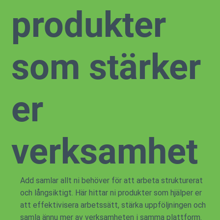
produkter
som stärker
er
verksamhet
Add samlar allt ni behöver för att arbeta strukturerat
och långsiktigt. Här hittar ni produkter som hjälper er
att effektivisera arbetssätt, stärka uppföljningen och
samla ännu mer av verksamheten i samma plattform.