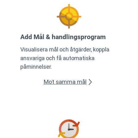
Add Mål & handlingsprogram
Visualisera mål och åtgärder, koppla
ansvariga och få automatiska
påminnelser.
Mot samma mål