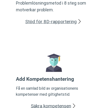
Problemlösningsmetod i 8 steg som
motverkar problem.
Stöd för 8D-rapportering
Add
Kompetenshantering
Få en samlad bild av organisationens
kompetenser med giltighetstid.
Säkra kompetensen