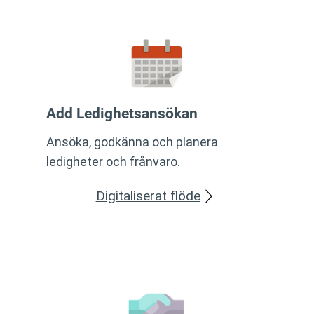
Add Ledighetsansökan
Ansöka, godkänna och planera
ledigheter och frånvaro.
Digitaliserat flöde