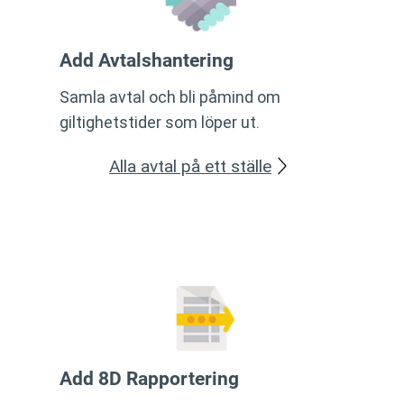
Add Avtalshantering
Samla avtal och bli påmind om
giltighetstider som löper ut.
Alla avtal på ett ställe
Add 8D Rapportering