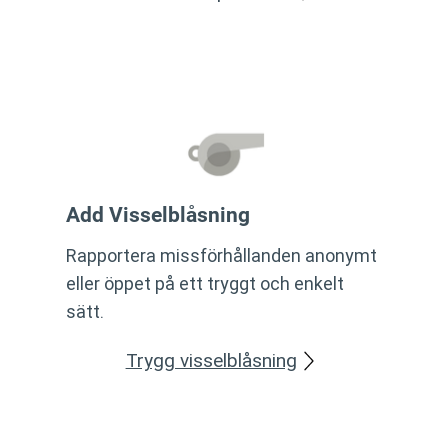
Add Visselblåsning
Rapportera missförhållanden anonymt
eller öppet på ett tryggt och enkelt
sätt.
Trygg visselblåsning