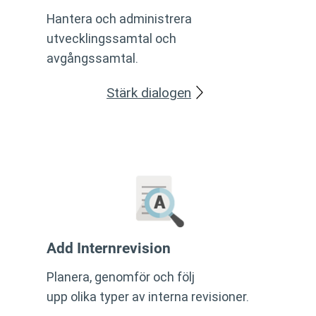
Hantera och administrera
utvecklingssamtal och
avgångssamtal.
Stärk dialogen
Add Internrevision
Planera, genomför och följ
upp olika typer av interna revisioner.