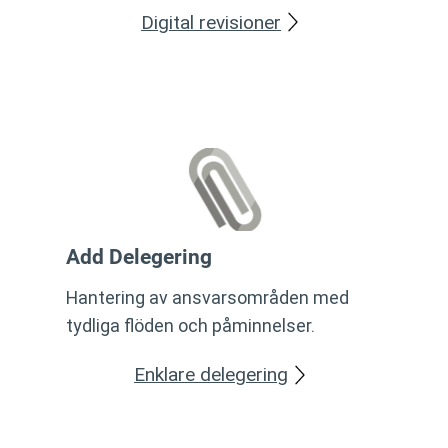
Digital revisioner
Add Delegering
Hantering av ansvarsområden med
tydliga flöden och påminnelser.
Enklare delegering